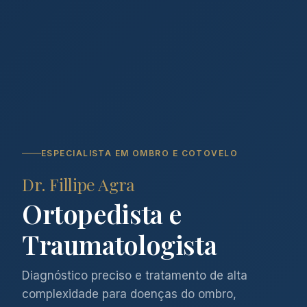
ESPECIALISTA EM OMBRO E COTOVELO
Dr. Fillipe Agra
Ortopedista e
Traumatologista
Diagnóstico preciso e tratamento de alta
complexidade para doenças do ombro,